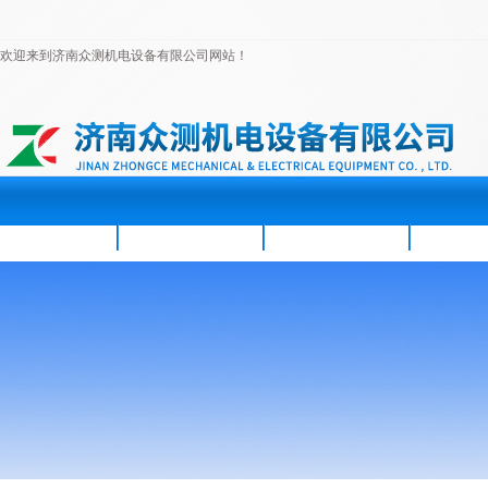
欢迎来到济南众测机电设备有限公司网站！
首页
公司简介
新闻资讯
产品