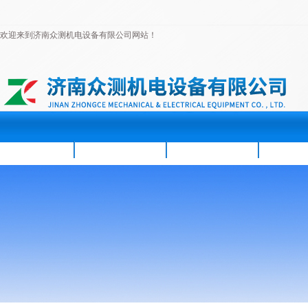
欢迎来到济南众测机电设备有限公司网站！
首页
公司简介
新闻资讯
产品