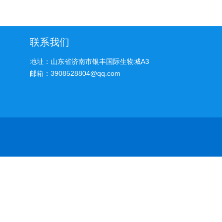
联系我们
地址：山东省济南市银丰国际生物城A3
邮箱：3908528804@qq.com