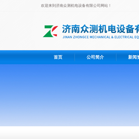
欢迎来到济南众测机电设备有限公司网站！
首页
公司简介
新闻