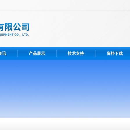
资讯
产品展示
技术支持
资料下载