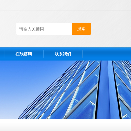
在线咨询
联系我们