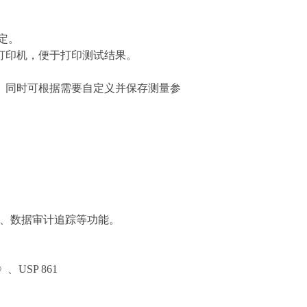
定。
接打印机，便于打印测试结果。
。同时可根据需要自定义并保存测量参
理、数据审计追踪等功能。
、USP 861