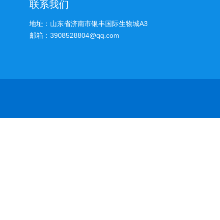
联系我们
地址：山东省济南市银丰国际生物城A3
邮箱：3908528804@qq.com