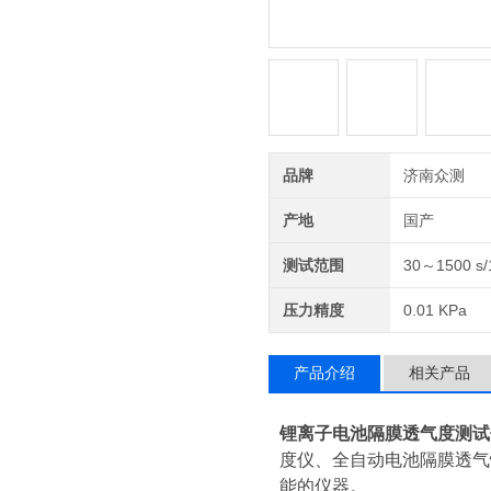
品牌
济南众测
产地
国产
测试范围
30～1500 s
压力精度
0.01 KPa
产品介绍
相关产品
锂离子电池隔膜透气度测试
度仪、全自动电池隔膜透气
能的仪器。