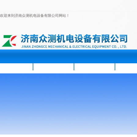
欢迎来到济南众测机电设备有限公司网站！
首页
公司简介
新闻资讯
产品