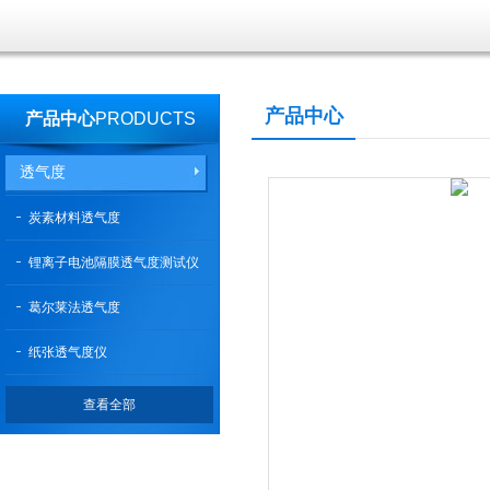
产品中心
产品中心
PRODUCTS
透气度
炭素材料透气度
锂离子电池隔膜透气度测试仪
葛尔莱法透气度
纸张透气度仪
查看全部