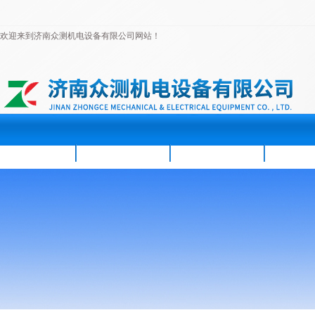
欢迎来到济南众测机电设备有限公司网站！
首页
公司简介
新闻资讯
产品