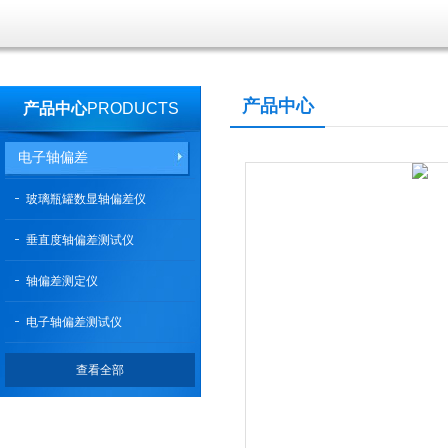
产品中心
产品中心
PRODUCTS
电子轴偏差
玻璃瓶罐数显轴偏差仪
垂直度轴偏差测试仪
轴偏差测定仪
电子轴偏差测试仪
查看全部