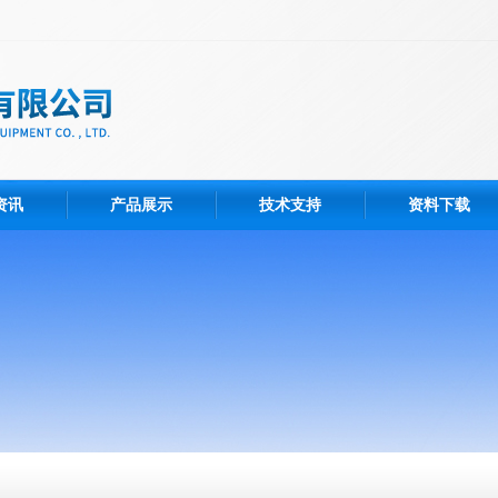
资讯
产品展示
技术支持
资料下载