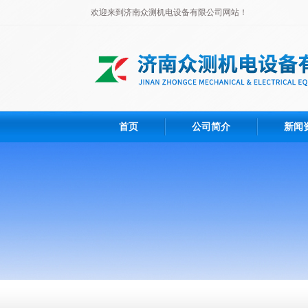
欢迎来到济南众测机电设备有限公司网站！
首页
公司简介
新闻