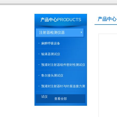
产品中心
产品中心
PRODUCTS
注射器检测仪器
麻醉呼吸设备
输液器测试仪
预灌封注射器组件密封性测试仪
鲁尔接头测试仪
预灌封注射器针与针座连接力测
试仪
查看全部