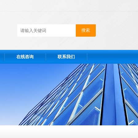
在线咨询
联系我们