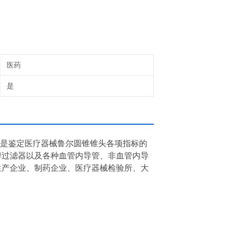
医药
是
是鉴定医疗器械鲁尔圆锥锥头各项指标的
醉过滤器以及各种血管内导管、非血管内导
生产企业、制药企业、医疗器械检验所、大