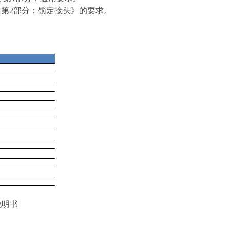
接头 第2部分：锁定接头》的要求。
说明书