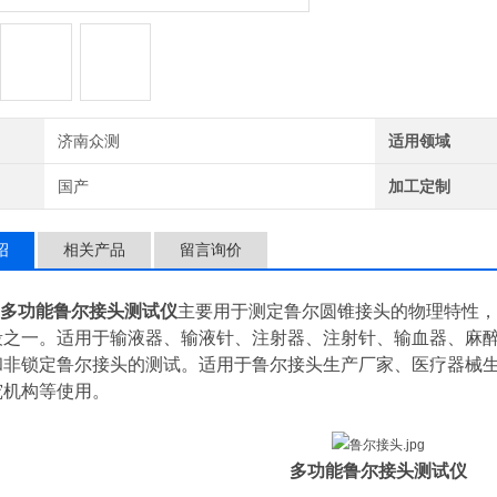
济南众测
适用领域
国产
加工定制
绍
相关产品
留言询价
多功能鲁尔接头测试仪
主要用于测定鲁尔圆锥接头的物理特性，
段之一。适用于输液器、输液针、注射器、注射针、输血器、麻
和非锁定鲁尔接头的测试。适用于鲁尔接头生产厂家、医疗器械
究机构等使用。
多功能鲁尔接头测试仪