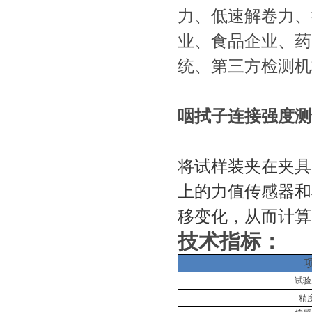
力、低速解卷力、
业、食品企业、药
统、第三方检测机
咽拭子连接强度测
将试样装夹在夹具
上的力值传感器和
移变化，从而计算
技术指标：
试验
精