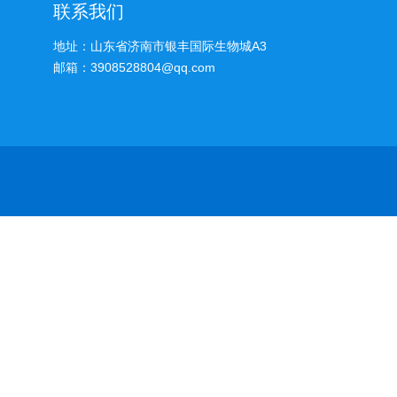
联系我们
地址：山东省济南市银丰国际生物城A3
邮箱：3908528804@qq.com