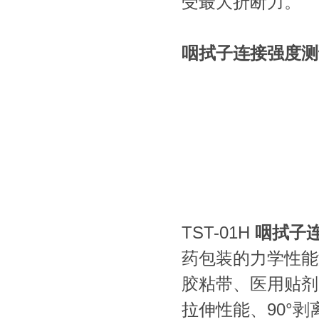
受最大折断力。
咽拭子连接强度测
TST-01H
咽拭子
药包装的力学性能
胶粘带、医用贴剂
拉伸性能、90°