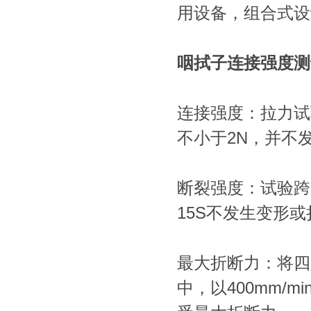
用设备，组合式设
咽拭子连接强度测
连接强度：拉力试
不小于2N，并不
断裂强度：试验跨
15S不发生变形
最大折断力：将四
中，以400mm/