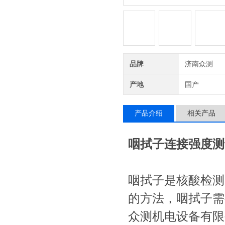
品牌
济南众测
产地
国产
产品介绍
相关产品
咽拭子连接强度测
咽拭子是核酸检测
的方法，咽拭子需
众测机电设备有限