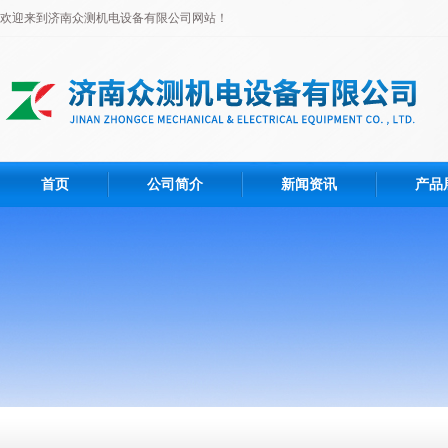
欢迎来到济南众测机电设备有限公司网站！
首页
公司简介
新闻资讯
产品