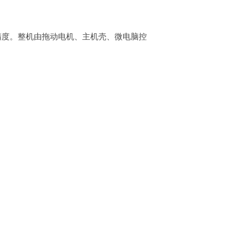
精度。整机由拖动电机、主机壳、微电脑控