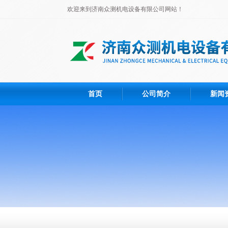
欢迎来到济南众测机电设备有限公司网站！
首页
公司简介
新闻