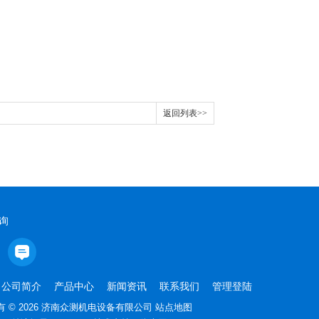
返回列表>>
询
公司简介
产品中心
新闻资讯
联系我们
管理登陆
 © 2026 济南众测机电设备有限公司
站点地图