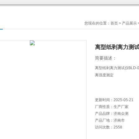
您现在的位置：
首页
>
产品展示
离型纸剥离力测
简要描述：
离型纸剥离力测试仪BLD
离强度测定
更新时间：
2025-05-21
厂商性质：
生产厂家
产品品牌：
济南众测
产品厂地：
济南市
访问次数：
2558