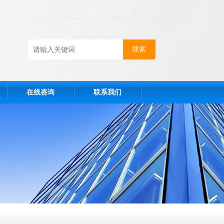
在线咨询
联系我们