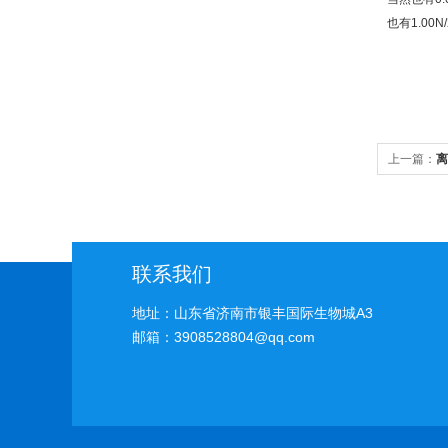
也有1.00
上一篇：
离
联系我们
地址：山东省济南市银丰国际生物城A3
邮箱：3908528804@qq.com