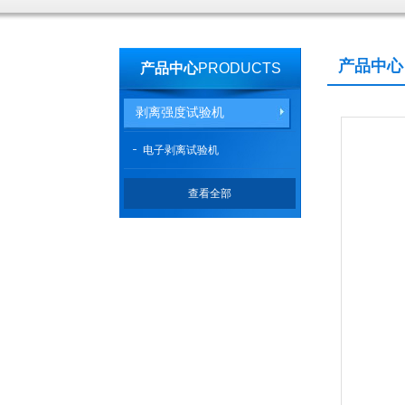
产品中心
产品中心
PRODUCTS
剥离强度试验机
电子剥离试验机
查看全部