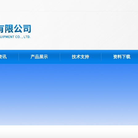
资讯
产品展示
技术支持
资料下载