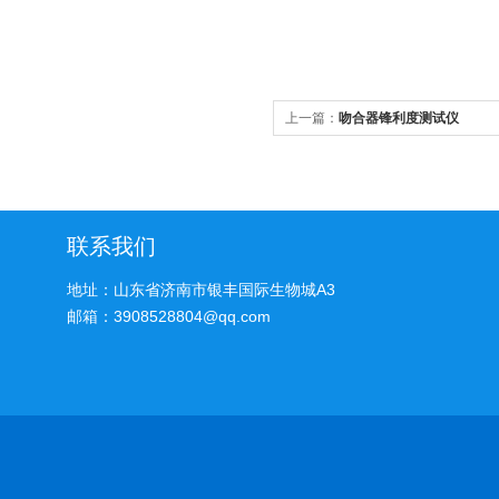
上一篇：
吻合器锋利度测试仪
联系我们
地址：山东省济南市银丰国际生物城A3
邮箱：3908528804@qq.com