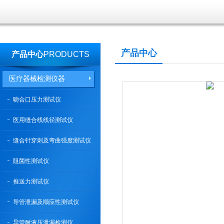
产品中心
产品中心
PRODUCTS
医疗器械检测仪器
吻合口压力测试仪
医用缝合线线径测试仪
缝合针穿刺及弯曲强度测试仪
阻菌性测试仪
推送力测试仪
导管泄漏及顺应性测试仪
导管耐液压泄漏检测仪