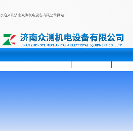
欢迎来到济南众测机电设备有限公司网站！
首页
公司简介
新闻资讯
产品