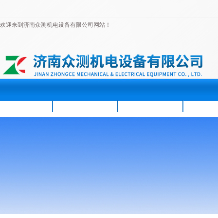
欢迎来到济南众测机电设备有限公司网站！
首页
公司简介
新闻资讯
产品