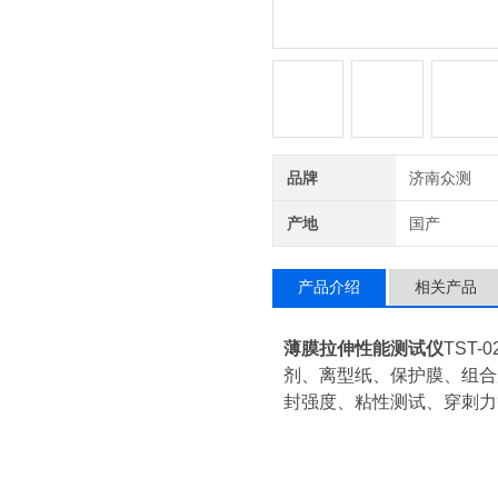
品牌
济南众测
产地
国产
产品介绍
相关产品
薄膜拉伸性能测试仪
TST
剂、离型纸、保护膜、组合
封强度、粘性测试、穿刺力