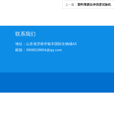
上一篇：
塑料薄膜拉伸强度试验机
联系我们
地址：山东省济南市银丰国际生物城A3
邮箱：3908528804@qq.com