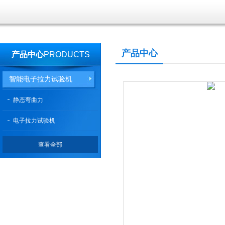
产品中心
产品中心
PRODUCTS
智能电子拉力试验机
静态弯曲力
电子拉力试验机
查看全部