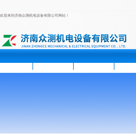
欢迎来到济南众测机电设备有限公司网站！
首页
公司简介
新闻资讯
产品