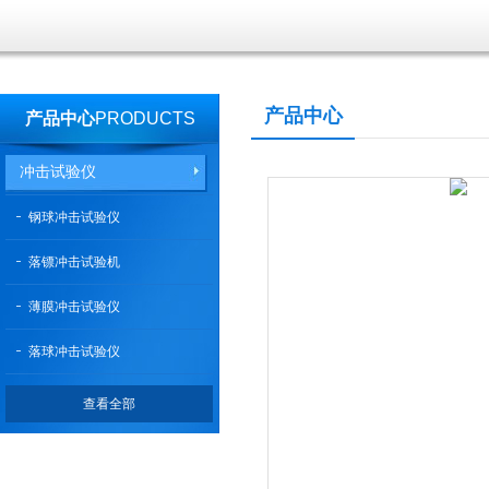
产品中心
产品中心
PRODUCTS
冲击试验仪
钢球冲击试验仪
落镖冲击试验机
薄膜冲击试验仪
落球冲击试验仪
查看全部