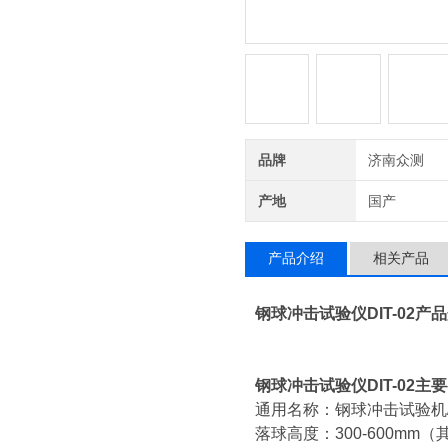
品牌
济南众测
产地
国产
产品介绍
相关产品
钢球冲击试验仪
DIT-02产
钢球冲击试验仪
DIT-02
通用名称：钢球冲击试验机
落球高度：300-600mm