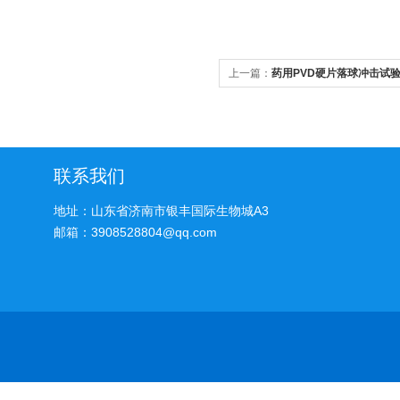
上一篇：
药用PVD硬片落球冲击试
联系我们
地址：山东省济南市银丰国际生物城A3
邮箱：3908528804@qq.com