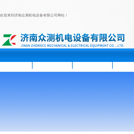
欢迎来到济南众测机电设备有限公司网站！
首页
公司简介
新闻资讯
产品