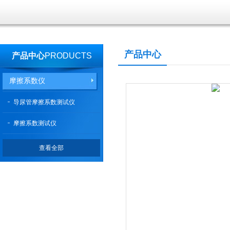
产品中心
产品中心
PRODUCTS
摩擦系数仪
导尿管摩擦系数测试仪
摩擦系数测试仪
查看全部