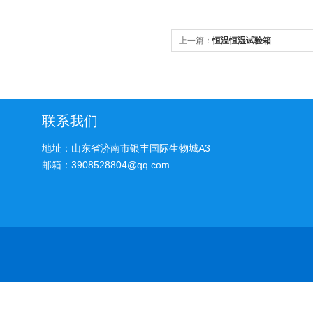
上一篇：
恒温恒湿试验箱
联系我们
地址：山东省济南市银丰国际生物城A3
邮箱：3908528804@qq.com