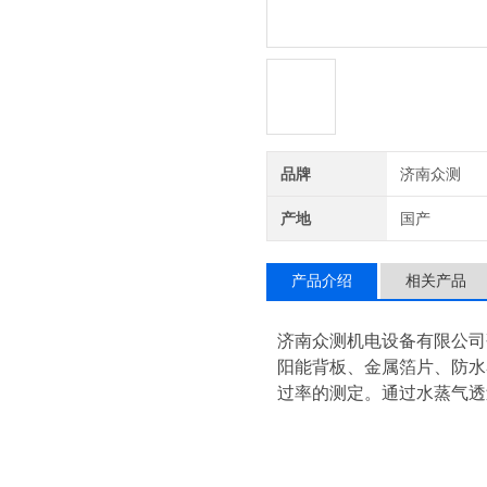
品牌
济南众测
产地
国产
产品介绍
相关产品
济南众测机电设备有限公司
阳能背板、金属箔片、防水
过率的测定。通过水蒸气透