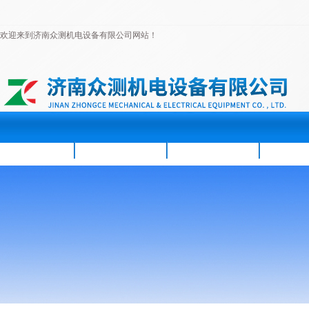
欢迎来到济南众测机电设备有限公司网站！
首页
公司简介
新闻资讯
产品