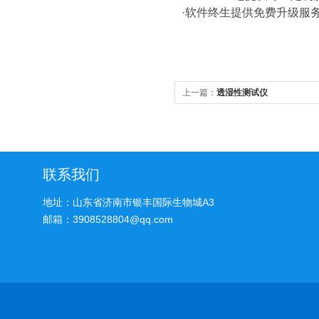
·软件终生提供免费升级服
上一篇：
透湿性测试仪
联系我们
地址：山东省济南市银丰国际生物城A3
邮箱：3908528804@qq.com