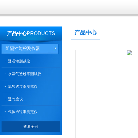
产品中心
产品中心
PRODUCTS
阻隔性能检测仪器
透湿性测试仪
水蒸气透过率测试仪
氧气透过率测试仪
透气度仪
气体透过率测定仪
查看全部