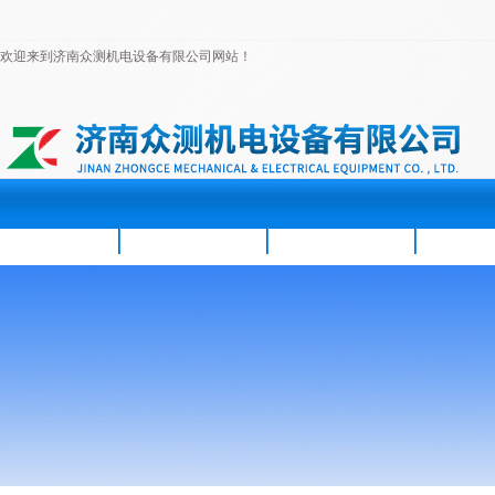
欢迎来到济南众测机电设备有限公司网站！
首页
公司简介
新闻资讯
产品