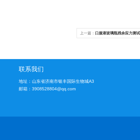
上一篇：
口服液玻璃瓶残余应力测试
联系我们
地址：山东省济南市银丰国际生物城A3
邮箱：3908528804@qq.com