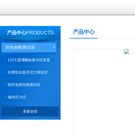
产品中心
产品中心
PRODUCTS
药包材检测仪器
121℃玻璃颗粒耐水性装置
铝塑组合盖开启力测试仪
医药包装性能测试仪
偏光应力仪
查看全部