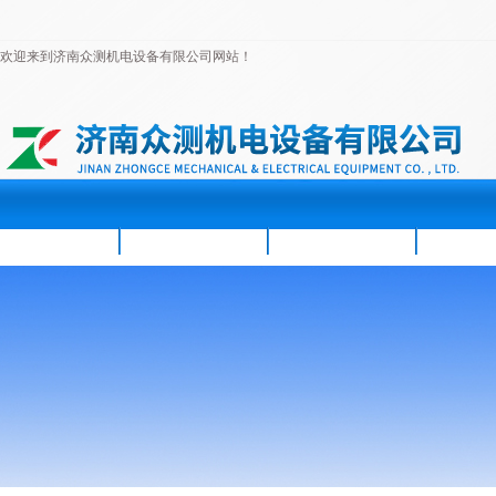
欢迎来到济南众测机电设备有限公司网站！
首页
公司简介
新闻资讯
产品