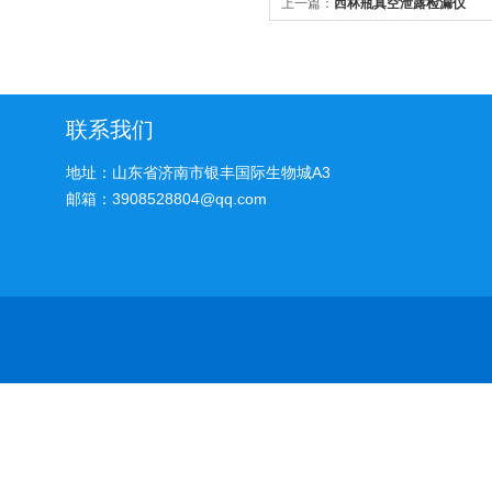
上一篇：
西林瓶真空泄露检漏仪
联系我们
地址：山东省济南市银丰国际生物城A3
邮箱：3908528804@qq.com