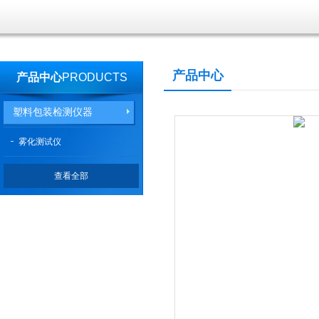
产品中心
产品中心
PRODUCTS
塑料包装检测仪器
雾化测试仪
查看全部